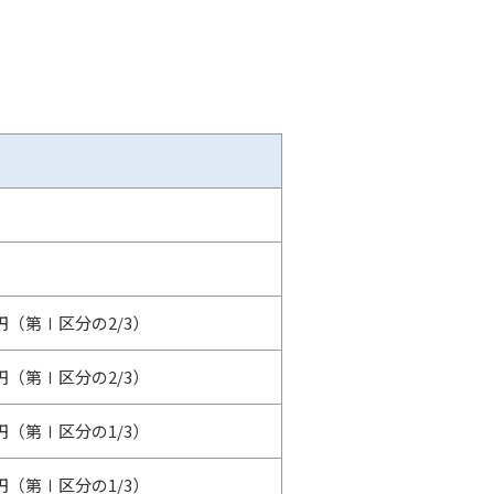
万円（第Ⅰ区分の2/3）
万円（第Ⅰ区分の2/3）
万円（第Ⅰ区分の1/3）
万円（第Ⅰ区分の1/3）