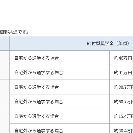
間部共通です。
給付型奨学金（年額）
自宅から通学する場合
約46万円
自宅外から通学する場合
約91万円
自宅から通学する場合
約30.7
自宅外から通学する場合
約60.7
自宅から通学する場合
約15.4
自宅外から通学する場合
約30.4