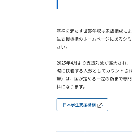
基準を満たす世帯年収は家族構成によ
生支援機構のホームページにあるシミ
さい。
2025年4月より支援対象が拡大され
際に扶養する人数としてカウントされ
帯）は、国が定める一定の額まで専門
料になります。
日本学生支援機構