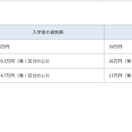
入学金の減免額
4万円
39万円
9.3万円（第Ⅰ区分の2/3）
26万円（第
4.7万円（第Ⅰ区分の1/3）
13万円（第