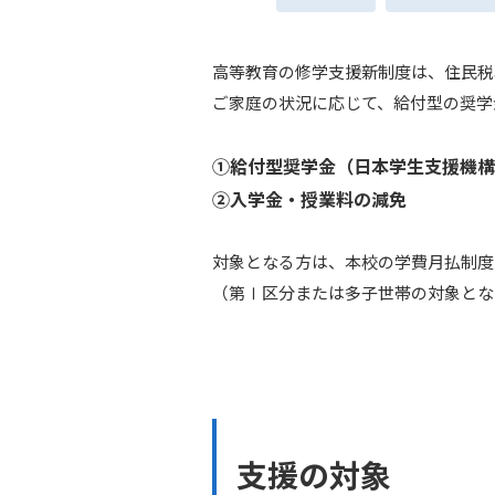
高等教育の修学支援新制度は、住民税
ご家庭の状況に応じて、給付型の奨学
①給付型奨学金（日本学生支援機構
②入学金・授業料の減免
対象となる方は、本校の学費月払制度
（第Ⅰ区分または多子世帯の対象とな
支援の対象