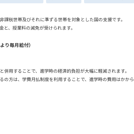
非課税世帯及びそれに準ずる世帯を対象とした国の支援です。
金と、授業料の減免が受けられます。
より毎月給付）
と併用することで、進学時の経済的負担が大幅に軽減されます。
るの方は、学費月払制度を利用することで、進学時の費用はかか