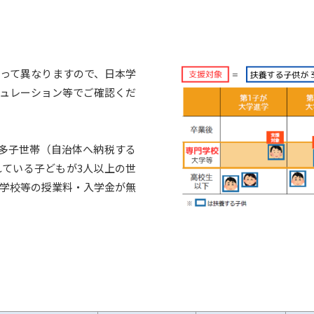
って異なりますので、日本学
ュレーション等でご確認くだ
、多子世帯（自治体へ納税する
ている子どもが3人以上の世
学校等の授業料・入学金が無