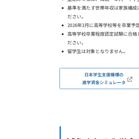
基準を満たす世帯年収は家族構成
ださい。
2026年3月に高等学校等を卒業
高等学校卒業程度認定試験に合格
ださい。
留学生は対象となりません。
日本学生支援機構の
進学資金シミュレータ