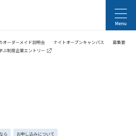
のオーダーメイド説明会
ナイトオープンキャンパス
募集要
学ぶ制度企業エントリー
なら
お申し込みについて