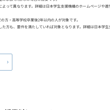
によって異なります。詳細は日本学生支援機構のホームページや進
予定の方・高等学校卒業後2年以内の人が対象です。
した方も、要件を満たしていれば対象となります。詳細は日本学生